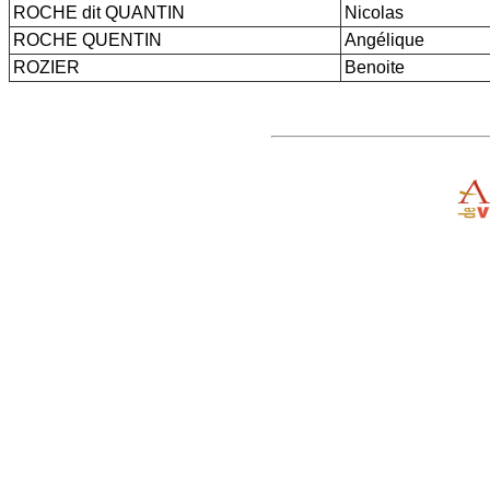
ROCHE dit QUANTIN
Nicolas
ROCHE QUENTIN
Angélique
ROZIER
Benoite